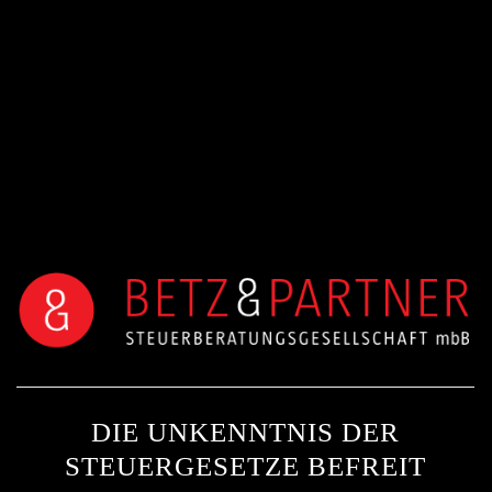
DIE UNKENNTNIS DER
STEUERGESETZE BEFREIT