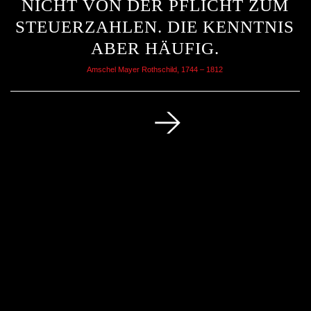
NICHT VON DER PFLICHT ZUM
STEUERZAHLEN. DIE KENNTNIS
ABER HÄUFIG.
Amschel Mayer Rothschild, 1744 – 1812